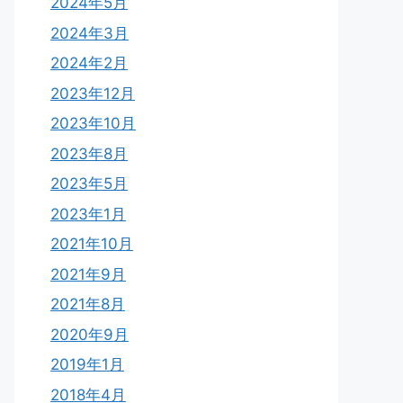
2024年5月
2024年3月
2024年2月
2023年12月
2023年10月
2023年8月
2023年5月
2023年1月
2021年10月
2021年9月
2021年8月
2020年9月
2019年1月
2018年4月