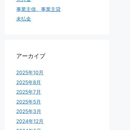
事業主借、事業主貸
未払金
アーカイブ
2025年10月
2025年8月
2025年7月
2025年5月
2025年3月
2024年12月